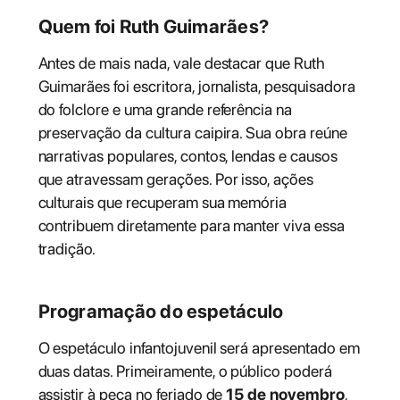
Quem foi Ruth Guimarães?
Antes de mais nada, vale destacar que Ruth
Guimarães foi escritora, jornalista, pesquisadora
do folclore e uma grande referência na
preservação da cultura caipira. Sua obra reúne
narrativas populares, contos, lendas e causos
que atravessam gerações. Por isso, ações
culturais que recuperam sua memória
contribuem diretamente para manter viva essa
tradição.
Programação do espetáculo
O espetáculo infantojuvenil será apresentado em
duas datas. Primeiramente, o público poderá
assistir à peça no feriado de
15 de novembro
,