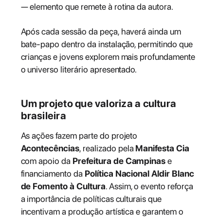
— elemento que remete à rotina da autora.
Após cada sessão da peça, haverá ainda um
bate-papo dentro da instalação, permitindo que
crianças e jovens explorem mais profundamente
o universo literário apresentado.
Um projeto que valoriza a cultura
brasileira
As ações fazem parte do projeto
Acontecências
, realizado pela
Manifesta Cia
com apoio da
Prefeitura de Campinas
e
financiamento da
Política Nacional Aldir Blanc
de Fomento à Cultura
. Assim, o evento reforça
a importância de políticas culturais que
incentivam a produção artística e garantem o