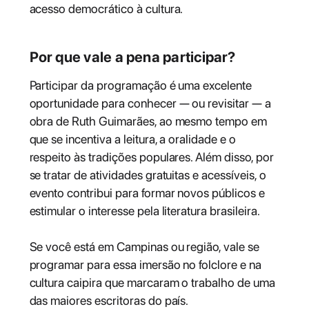
acesso democrático à cultura.
Por que vale a pena participar?
Participar da programação é uma excelente
oportunidade para conhecer — ou revisitar — a
obra de Ruth Guimarães, ao mesmo tempo em
que se incentiva a leitura, a oralidade e o
respeito às tradições populares. Além disso, por
se tratar de atividades gratuitas e acessíveis, o
evento contribui para formar novos públicos e
estimular o interesse pela literatura brasileira.
Se você está em Campinas ou região, vale se
programar para essa imersão no folclore e na
cultura caipira que marcaram o trabalho de uma
das maiores escritoras do país.