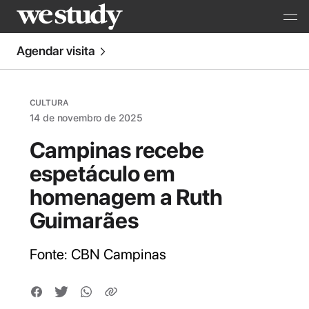
Agendar visita
CULTURA
14 de novembro de 2025
Campinas recebe
espetáculo em
homenagem a Ruth
Guimarães
Fonte: CBN Campinas