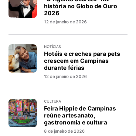
história no Globo de Ouro
2026
12 de janeiro de 2026
NOTÍCIAS
Hotéis e creches para pets
crescem em Campinas
durante férias
12 de janeiro de 2026
CULTURA
Feira Hippie de Campinas
reúne artesanato,
gastronomia e cultura
8 de janeiro de 2026