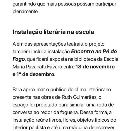
garantindo que mais pessoas possam participar
plenamente.
Instalação literária na escola
Além das apresentações teatrais, o projeto
também inclui a instalação
Encontro ao Pé do
Fogo
, que ficará exposta na biblioteca da Escola
Maria Pavanatti Fávaro entre
18 de novembro
e 1º de dezembro
.
Para aproximar o público do clima interiorano
presente nas obras de Ruth Guimarães, o
espaço foi projetado para simular uma roda de
conversa ao redor da fogueira. Dessa forma, a
instalação reúne livros, flores, objetos típicos do
interior paulista e até uma máquina de escrever