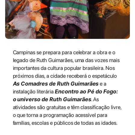
Campinas se prepara para celebrar a obra e o
legado de Ruth Guimarães, uma das vozes mais
importantes da cultura popular brasileira. Nos
próximos dias, a cidade receberá o espetáculo
As Comadres de Ruth Guimarães
e a
instalação literária
Encontro ao Pé do Fogo:
o universo de Ruth Guimarães
. As
atividades são gratuitas e têm classificação livre,
o que torna a programação acessível para
famílias, escolas e públicos de todas as idades.