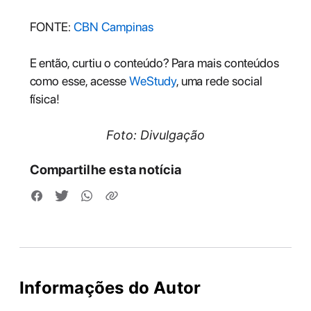
FONTE:
CBN Campinas
E então, curtiu o conteúdo? Para mais conteúdos
como esse, acesse
WeStudy
, uma rede social
física!
Foto: Divulgação
Compartilhe esta notícia
Informações do Autor