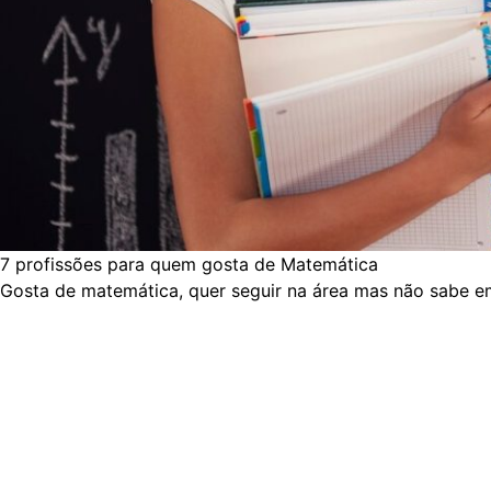
7 profissões para quem gosta de Matemática
Gosta de matemática, quer seguir na área mas não sabe em 