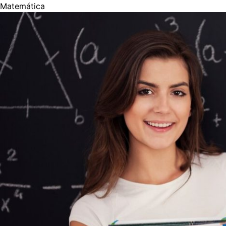
Matemática