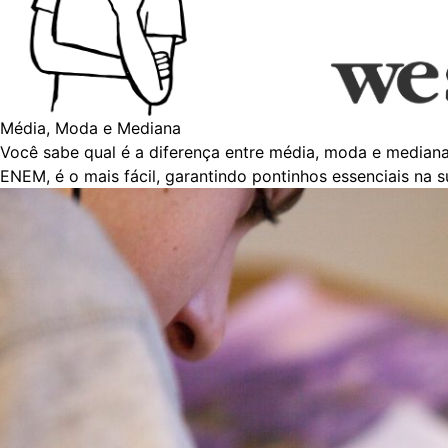
Média, Moda e Mediana
Você sabe qual é a diferença entre média, moda e media
ENEM, é o mais fácil, garantindo pontinhos essenciais na s