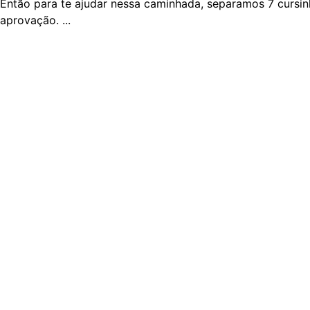
Então para te ajudar nessa caminhada, separamos 7 cursinh
aprovação. ...