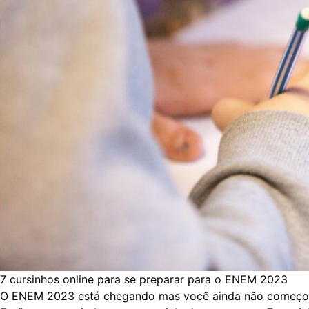
7 cursinhos online para se preparar para o ENEM 2023
O ENEM 2023 está chegando mas você ainda não começou a