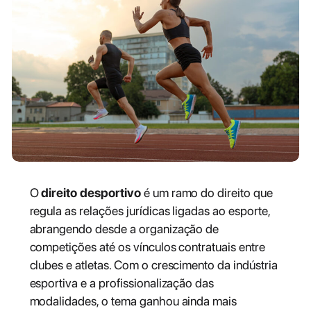
O
direito desportivo
é um ramo do direito que
regula as relações jurídicas ligadas ao esporte,
abrangendo desde a organização de
competições até os vínculos contratuais entre
clubes e atletas. Com o crescimento da indústria
esportiva e a profissionalização das
modalidades, o tema ganhou ainda mais