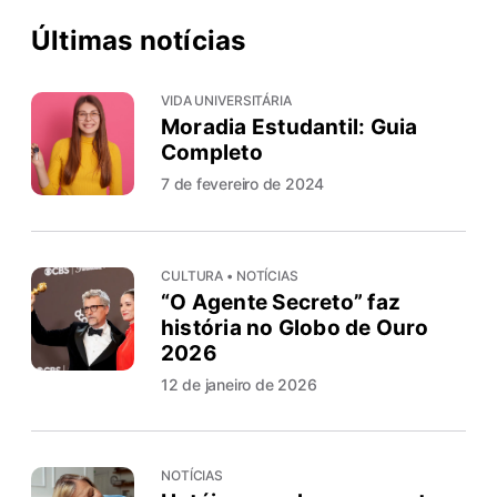
Últimas notícias
VIDA UNIVERSITÁRIA
Moradia Estudantil: Guia
Completo
7 de fevereiro de 2024
CULTURA • NOTÍCIAS
“O Agente Secreto” faz
história no Globo de Ouro
2026
12 de janeiro de 2026
NOTÍCIAS