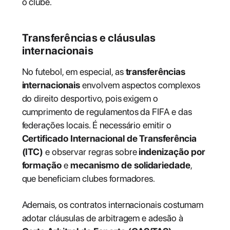
o clube.
Transferências e cláusulas
internacionais
No futebol, em especial, as
transferências
internacionais
envolvem aspectos complexos
do direito desportivo, pois exigem o
cumprimento de regulamentos da FIFA e das
federações locais. É necessário emitir o
Certificado Internacional de Transferência
(ITC)
e observar regras sobre
indenização por
formação
e
mecanismo de solidariedade
,
que beneficiam clubes formadores.
Ademais, os contratos internacionais costumam
adotar cláusulas de arbitragem e adesão à