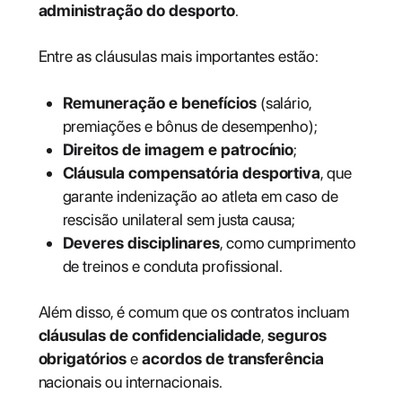
administração do desporto
.
Entre as cláusulas mais importantes estão:
Remuneração e benefícios
(salário,
premiações e bônus de desempenho);
Direitos de imagem e patrocínio
;
Cláusula compensatória desportiva
, que
garante indenização ao atleta em caso de
rescisão unilateral sem justa causa;
Deveres disciplinares
, como cumprimento
de treinos e conduta profissional.
Além disso, é comum que os contratos incluam
cláusulas de confidencialidade
,
seguros
obrigatórios
e
acordos de transferência
nacionais ou internacionais.