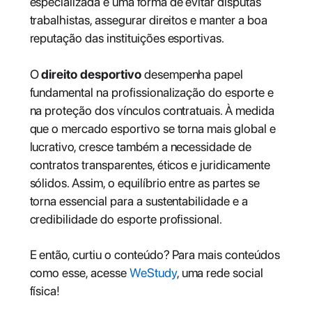
especializada é uma forma de evitar disputas
trabalhistas, assegurar direitos e manter a boa
reputação das instituições esportivas.
O
direito desportivo
desempenha papel
fundamental na profissionalização do esporte e
na proteção dos vínculos contratuais. À medida
que o mercado esportivo se torna mais global e
lucrativo, cresce também a necessidade de
contratos transparentes, éticos e juridicamente
sólidos. Assim, o equilíbrio entre as partes se
torna essencial para a sustentabilidade e a
credibilidade do esporte profissional.
E então, curtiu o conteúdo? Para mais conteúdos
como esse, acesse
WeStudy
, uma rede social
física!