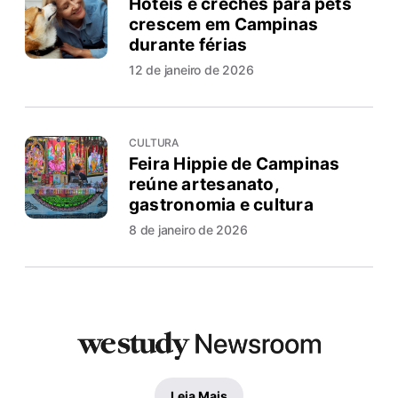
Hotéis e creches para pets
crescem em Campinas
durante férias
12 de janeiro de 2026
CULTURA
Feira Hippie de Campinas
reúne artesanato,
gastronomia e cultura
8 de janeiro de 2026
Leia Mais