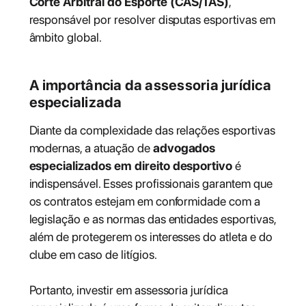
Corte Arbitral do Esporte (CAS/TAS)
,
responsável por resolver disputas esportivas em
âmbito global.
A importância da assessoria jurídica
especializada
Diante da complexidade das relações esportivas
modernas, a atuação de
advogados
especializados em direito desportivo
é
indispensável. Esses profissionais garantem que
os contratos estejam em conformidade com a
legislação e as normas das entidades esportivas,
além de protegerem os interesses do atleta e do
clube em caso de litígios.
Portanto, investir em assessoria jurídica