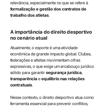
relevância, especialmente no que se refere à
formalização e gestão dos contratos de
trabalho dos atletas
.
A importância do direito desportivo
no cenário atual
Atualmente, o esporte é uma atividade
econômica de grande impacto global. Clubes,
federações e atletas movimentam cifras
expressivas, o que exige um arcabouço jurídico
sólido para garantir
segurança jurídica
,
transparência
e
equilíbrio nas relações
contratuais
.
Nesse contexto, o direito desportivo atua como
ferramenta essencial para prevenir conflitos,