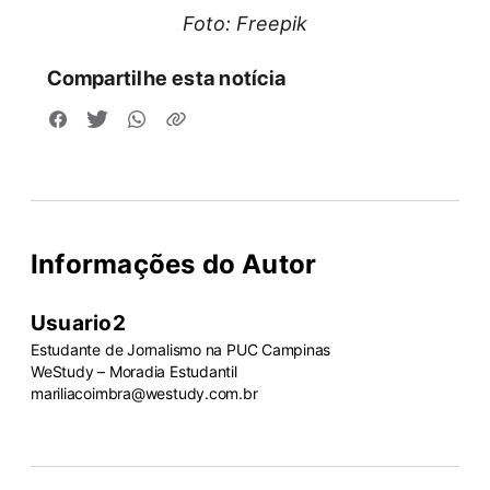
Foto: Freepik
Compartilhe esta notícia
Informações do Autor
Usuario2
Estudante de Jornalismo na PUC Campinas
WeStudy – Moradia Estudantil
mariliacoimbra@westudy.com.br