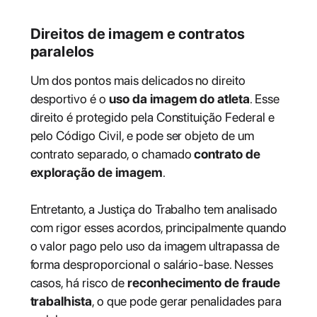
Direitos de imagem e contratos
paralelos
Um dos pontos mais delicados no direito
desportivo é o
uso da imagem do atleta
. Esse
direito é protegido pela Constituição Federal e
pelo Código Civil, e pode ser objeto de um
contrato separado, o chamado
contrato de
exploração de imagem
.
Entretanto, a Justiça do Trabalho tem analisado
com rigor esses acordos, principalmente quando
o valor pago pelo uso da imagem ultrapassa de
forma desproporcional o salário-base. Nesses
casos, há risco de
reconhecimento de fraude
trabalhista
, o que pode gerar penalidades para