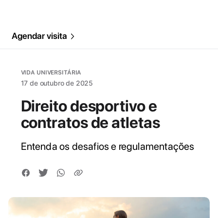
Agendar visita
VIDA UNIVERSITÁRIA
17 de outubro de 2025
Direito desportivo e
contratos de atletas
Entenda os desafios e regulamentações