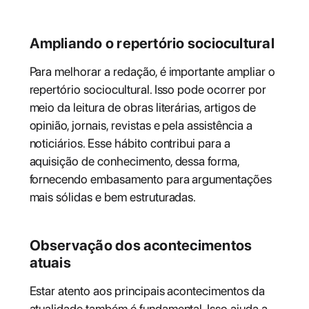
Ampliando o repertório sociocultural
Para melhorar a redação, é importante ampliar o
repertório sociocultural. Isso pode ocorrer por
meio da leitura de obras literárias, artigos de
opinião, jornais, revistas e pela assistência a
noticiários. Esse hábito contribui para a
aquisição de conhecimento, dessa forma,
fornecendo embasamento para argumentações
mais sólidas e bem estruturadas.
Observação dos acontecimentos
atuais
Estar atento aos principais acontecimentos da
atualidade também é fundamental. Isso ajuda a