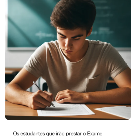
Os estudantes que irão prestar o Exame