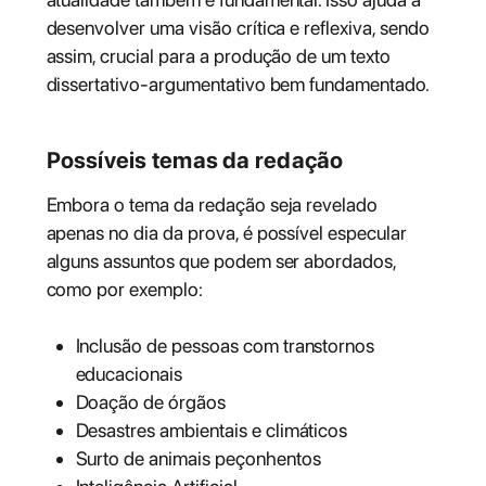
desenvolver uma visão crítica e reflexiva, sendo
assim, crucial para a produção de um texto
dissertativo-argumentativo bem fundamentado.
Possíveis temas da redação
Embora o tema da redação seja revelado
apenas no dia da prova, é possível especular
alguns assuntos que podem ser abordados,
como por exemplo:
Inclusão de pessoas com transtornos
educacionais
Doação de órgãos
Desastres ambientais e climáticos
Surto de animais peçonhentos