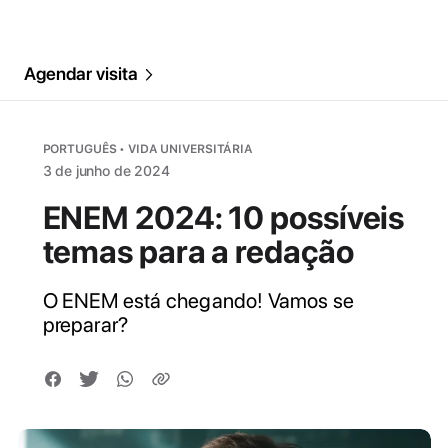
Agendar visita
PORTUGUÊS • VIDA UNIVERSITÁRIA
3 de junho de 2024
ENEM 2024: 10 possíveis
temas para a redação
O ENEM está chegando! Vamos se
preparar?