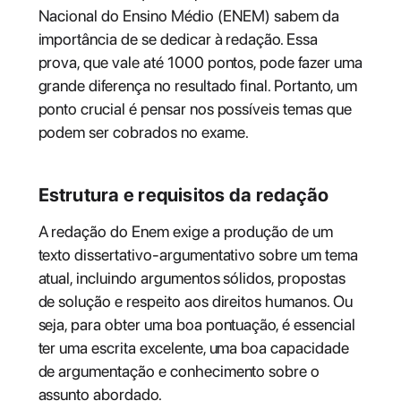
Nacional do Ensino Médio (ENEM) sabem da
importância de se dedicar à redação. Essa
prova, que vale até 1000 pontos, pode fazer uma
grande diferença no resultado final. Portanto, um
ponto crucial é pensar nos possíveis temas que
podem ser cobrados no exame.
Estrutura e requisitos da redação
A redação do Enem exige a produção de um
texto dissertativo-argumentativo sobre um tema
atual, incluindo argumentos sólidos, propostas
de solução e respeito aos direitos humanos. Ou
seja, para obter uma boa pontuação, é essencial
ter uma escrita excelente, uma boa capacidade
de argumentação e conhecimento sobre o
assunto abordado.