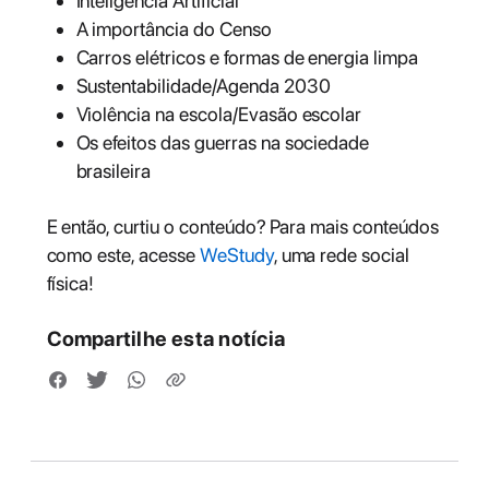
Inteligência Artificial
A importância do Censo
Carros elétricos e formas de energia limpa
Sustentabilidade/Agenda 2030
Violência na escola/Evasão escolar
Os efeitos das guerras na sociedade
brasileira
E então, curtiu o conteúdo? Para mais conteúdos
como este, acesse
WeStudy
, uma rede social
física!
Compartilhe esta notícia