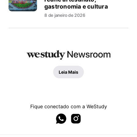
gastronomia e cultura
8 de janeiro de 2026
Leia Mais
Fique conectado com a WeStudy
Whatsapp page
Instagram page