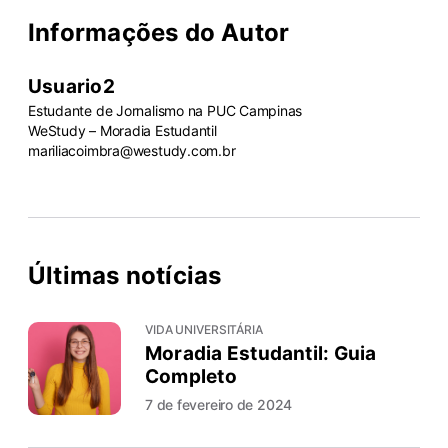
Informações do Autor
Usuario2
Estudante de Jornalismo na PUC Campinas
WeStudy – Moradia Estudantil
mariliacoimbra@westudy.com.br
Últimas notícias
VIDA UNIVERSITÁRIA
Moradia Estudantil: Guia
Completo
7 de fevereiro de 2024