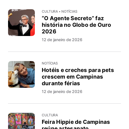
CULTURA • NOTÍCIAS
“O Agente Secreto” faz
história no Globo de Ouro
2026
12 de janeiro de 2026
NOTÍCIAS
Hotéis e creches para pets
crescem em Campinas
durante férias
12 de janeiro de 2026
CULTURA
Feira Hippie de Campinas
reúne artesanato,