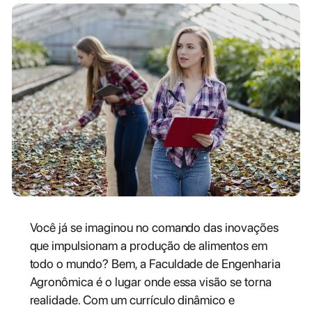
Você já se imaginou no comando das inovações
que impulsionam a produção de alimentos em
todo o mundo? Bem, a Faculdade de Engenharia
Agronômica é o lugar onde essa visão se torna
realidade. Com um currículo dinâmico e