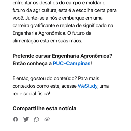
enfrentar os desafios do campo e moldar o
futuro da agricultura, esta é a escolha certa para
você. Junte-se a nós e embarque em uma
carreira gratificante e repleta de significado na
Engenharia Agronômica. O futuro da
alimentação está em suas mãos.
Pretende cursar Engenharia Agronômica?
Então conheça a
PUC-Campinas
!
E então, gostou do conteúdo? Para mais
conteúdos como este, acesse
WeStudy
, uma
rede social física!
Compartilhe esta notícia