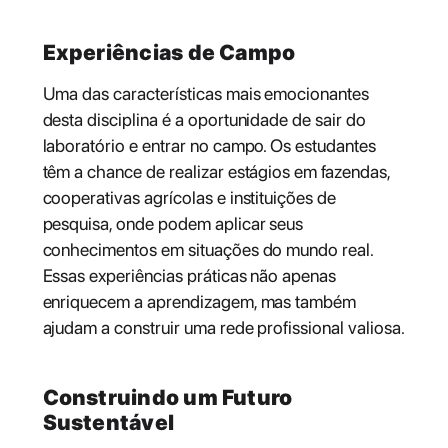
Experiências de Campo
Uma das características mais emocionantes
desta disciplina é a oportunidade de sair do
laboratório e entrar no campo. Os estudantes
têm a chance de realizar estágios em fazendas,
cooperativas agrícolas e instituições de
pesquisa, onde podem aplicar seus
conhecimentos em situações do mundo real.
Essas experiências práticas não apenas
enriquecem a aprendizagem, mas também
ajudam a construir uma rede profissional valiosa.
Construindo um Futuro
Sustentável