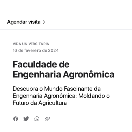
Agendar visita
VIDA UNIVERSITÁRIA
16 de fevereiro de 2024
Faculdade de
Engenharia Agronômica
Descubra o Mundo Fascinante da
Engenharia Agronômica: Moldando o
Futuro da Agricultura