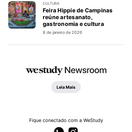
CULTURA
Feira Hippie de Campinas
reúne artesanato,
gastronomia e cultura
8 de janeiro de 2026
Leia Mais
Fique conectado com a WeStudy