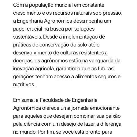
Com a população mundial em constante
crescimento e os recursos naturais sob pressão,
a Engenharia Agronômica desempenha um
papel crucial na busca por soluções
sustentáveis. Desde a implementação de
práticas de conservação do solo até o
desenvolvimento de culturas resistentes a
doenças, os agrônomos estão na vanguarda da
inovação agrícola, garantindo que as futuras
gerações tenham acesso a alimentos seguros e
nutritivos.
Em suma, a Faculdade de Engenharia
Agronômica oferece uma jornada emocionante
para aqueles que desejam combinar sua paixão
pela ciência com um desejo de fazer a diferença
no mundo. Por fim, se você está pronto para