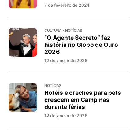
7 de fevereiro de 2024
CULTURA • NOTÍCIAS
“O Agente Secreto” faz
história no Globo de Ouro
2026
12 de janeiro de 2026
NOTÍCIAS
Hotéis e creches para pets
crescem em Campinas
durante férias
12 de janeiro de 2026