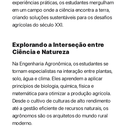
experiências práticas, os estudantes mergulham
em um campo onde a ciência encontra a terra,
criando soluções sustentáveis para os desafios
agrícolas do século XXI.
Explorando a Interseção entre
Ciência e Natureza
Na Engenharia Agronômica, os estudantes se
tornam especialistas na interação entre plantas,
solo, água e clima. Eles aprendem a aplicar
princípios de biologia, química, física e
matemática para otimizar a produção agrícola.
Desde o cultivo de culturas de alto rendimento
até a gestão eficiente de recursos naturais, os
agrônomos são os arquitetos do mundo rural
moderno.