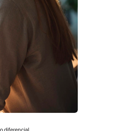
o diferencial