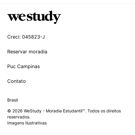
Creci: 045823-J
Reservar moradia
Puc Campinas
Contato
Brasil
© 2026 WeStudy - Moradia Estudantil™. Todos os direitos
reservados.
Imagens Ilustrativas