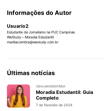
Informações do Autor
Usuario2
Estudante de Jornalismo na PUC Campinas
WeStudy – Moradia Estudantil
mariliacoimbra@westudy.com.br
Últimas notícias
VIDA UNIVERSITÁRIA
Moradia Estudantil: Guia
Completo
7 de fevereiro de 2024