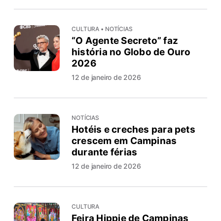
CULTURA • NOTÍCIAS
“O Agente Secreto” faz
história no Globo de Ouro
2026
12 de janeiro de 2026
NOTÍCIAS
Hotéis e creches para pets
crescem em Campinas
durante férias
12 de janeiro de 2026
CULTURA
Feira Hippie de Campinas