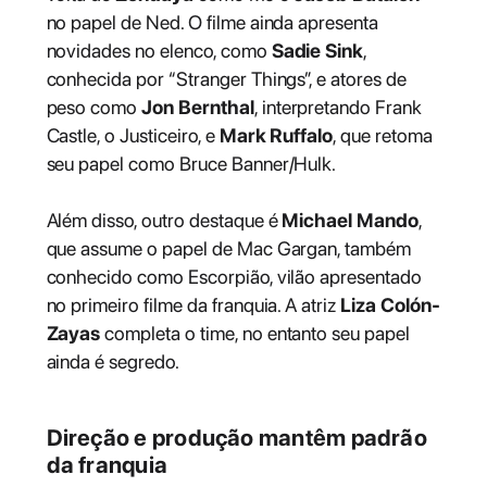
no papel de Ned. O filme ainda apresenta
novidades no elenco, como
Sadie Sink
,
conhecida por “Stranger Things”, e atores de
peso como
Jon Bernthal
, interpretando Frank
Castle, o Justiceiro, e
Mark Ruffalo
, que retoma
seu papel como Bruce Banner/Hulk.
Além disso, outro destaque é
Michael Mando
,
que assume o papel de Mac Gargan, também
conhecido como Escorpião, vilão apresentado
no primeiro filme da franquia. A atriz
Liza Colón-
Zayas
completa o time, no entanto seu papel
ainda é segredo.
Direção e produção mantêm padrão
da franquia