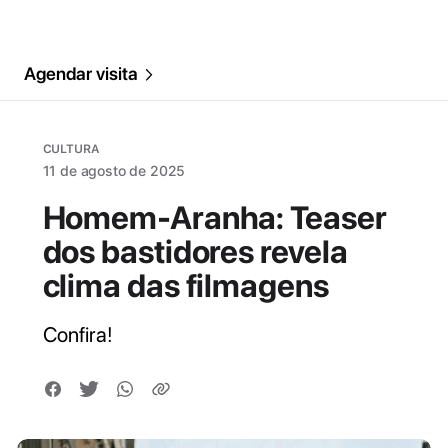
Agendar visita
CULTURA
11 de agosto de 2025
Homem-Aranha: Teaser
dos bastidores revela
clima das filmagens
Confira!