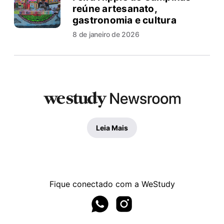
reúne artesanato,
gastronomia e cultura
8 de janeiro de 2026
Leia Mais
Fique conectado com a WeStudy
Whatsapp page
Instagram page