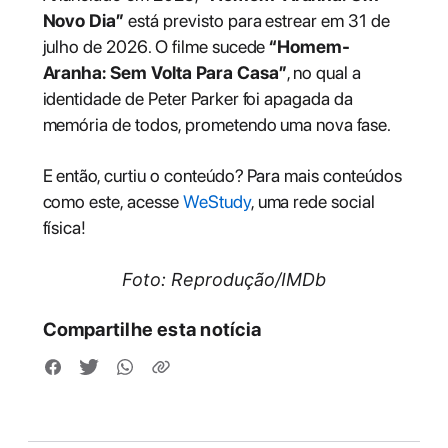
Novo Dia”
está previsto para estrear em 31 de
julho de 2026. O filme sucede
“Homem-
Aranha: Sem Volta Para Casa”
, no qual a
identidade de Peter Parker foi apagada da
memória de todos, prometendo uma nova fase.
E então, curtiu o conteúdo? Para mais conteúdos
como este, acesse
WeStudy
, uma rede social
física!
Foto: Reprodução/IMDb
Compartilhe esta notícia