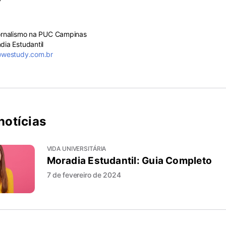
ornalismo na PUC Campinas
ia Estudantil
@westudy.com.br
notícias
VIDA UNIVERSITÁRIA
Moradia Estudantil: Guia Completo
7 de fevereiro de 2024