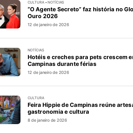
CULTURA • NOTÍCIAS
“O Agente Secreto” faz história no Gl
Ouro 2026
12 de janeiro de 2026
NOTÍCIAS
Hotéis e creches para pets crescem 
Campinas durante férias
12 de janeiro de 2026
CULTURA
Feira Hippie de Campinas reúne artes
gastronomia e cultura
8 de janeiro de 2026