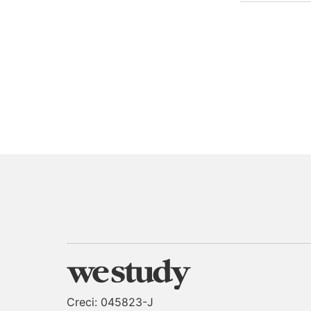
Creci: 045823-J