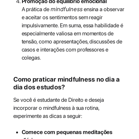
Promoção do equilíbrio emocional
A prática de
mindfulness
ensina a observar
e aceitar os sentimentos sem reagir
impulsivamente. Em suma, essa habilidade é
especialmente valiosa em momentos de
tensão, como apresentações, discussões de
casos e interações com professores e
colegas.
Como praticar mindfulness no dia a
dia dos estudos?
Se você é estudante de Direito e deseja
incorporar o mindfulness à sua rotina,
experimente as dicas a seguir:
Comece com pequenas meditações