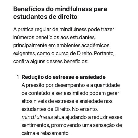
Benefícios do mindfulness para
estudantes de direito
A prática regular de mindfulness pode trazer
inúmeros benefícios aos estudantes,
principalmente em ambientes acadêmicos
exigentes, como o curso de Direito. Portanto,
confira alguns desses benefícios:
Redução do estresse e ansiedade
A pressão por desempenho e a quantidade
de conteúdo a ser assimilado podem gerar
altos níveis de estresse e ansiedade nos
estudantes de Direito. No entanto,
mindfulness
atua ajudando a reduzir esses
sentimentos, promovendo uma sensação de
calma e relaxamento.