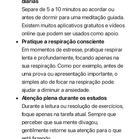
diárias
Separe de 5 a 10 minutos ao acordar ou
antes de dormir para uma meditação guiada.
Existem muitos aplicativos gratuitos e vídeos
online que podem ser usados como apoio.
Pratique a respiração consciente
Em momentos de estresse, pratique respirar
lenta e profundamente, focando apenas na
sua respiração. Como por exemplo, antes de
uma prova ou apresentação importante, o
simples ato de focar na respiração pode
ajudar a diminuir a ansiedade.
Atenção plena durante os estudos
Durante a leitura ou resolução de exercícios,
foque apenas na tarefa atual. Sempre que
perceber que sua mente divagou,
gentilmente retorne sua atenção para o que
está fazendo.