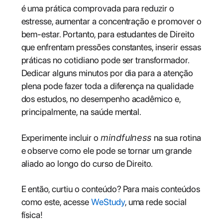
é uma prática comprovada para reduzir o
estresse, aumentar a concentração e promover o
bem-estar. Portanto, para estudantes de Direito
que enfrentam pressões constantes, inserir essas
práticas no cotidiano pode ser transformador.
Dedicar alguns minutos por dia para a atenção
plena pode fazer toda a diferença na qualidade
dos estudos, no desempenho acadêmico e,
principalmente, na saúde mental.
Experimente incluir o
mindfulness
na sua rotina
e observe como ele pode se tornar um grande
aliado ao longo do curso de Direito.
E então, curtiu o conteúdo? Para mais conteúdos
como este, acesse
WeStudy
, uma rede social
física!