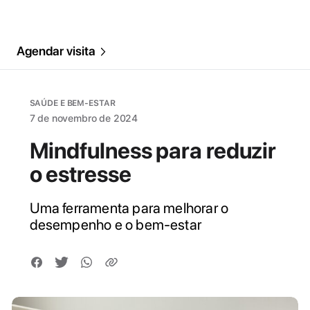
Agendar visita
SAÚDE E BEM-ESTAR
7 de novembro de 2024
Mindfulness para reduzir
o estresse
Uma ferramenta para melhorar o
desempenho e o bem-estar