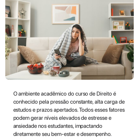
O ambiente acadêmico do curso de Direito é
conhecido pela pressão constante, alta carga de
estudos e prazos apertados. Todos esses fatores
podem gerar níveis elevados de estresse e
ansiedade nos estudantes, impactando
diretamente seu bem-estar e desempenho.