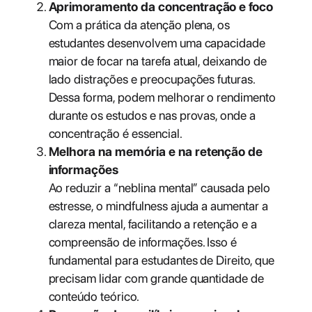
Aprimoramento da concentração e foco
Com a prática da atenção plena, os
estudantes desenvolvem uma capacidade
maior de focar na tarefa atual, deixando de
lado distrações e preocupações futuras.
Dessa forma, podem melhorar o rendimento
durante os estudos e nas provas, onde a
concentração é essencial.
Melhora na memória e na retenção de
informações
Ao reduzir a “neblina mental” causada pelo
estresse, o mindfulness ajuda a aumentar a
clareza mental, facilitando a retenção e a
compreensão de informações. Isso é
fundamental para estudantes de Direito, que
precisam lidar com grande quantidade de
conteúdo teórico.