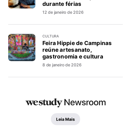
durante férias
12 de janeiro de 2026
CULTURA
Feira Hippie de Campinas
reúne artesanato,
gastronomia e cultura
8 de janeiro de 2026
Leia Mais