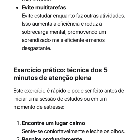
Evite multitarefas
Evite estudar enquanto faz outras atividades.
Isso aumenta a eficiência e reduz a
sobrecarga mental, promovendo um
aprendizado mais eficiente e menos
desgastante.
Exercício prático: técnica dos 5
minutos de atenção plena
Este exercício é rápido e pode ser feito antes de
iniciar uma sessão de estudos ou em um
momento de estresse:
Encontre um lugar calmo
Sente-se confortavelmente e feche os olhos.
Respire profundamente