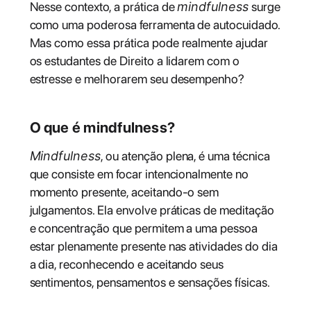
Nesse contexto, a prática de
mindfulness
surge
como uma poderosa ferramenta de autocuidado.
Mas como essa prática pode realmente ajudar
os estudantes de Direito a lidarem com o
estresse e melhorarem seu desempenho?
O que é mindfulness?
Mindfulness
, ou atenção plena, é uma técnica
que consiste em focar intencionalmente no
momento presente, aceitando-o sem
julgamentos. Ela envolve práticas de meditação
e concentração que permitem a uma pessoa
estar plenamente presente nas atividades do dia
a dia, reconhecendo e aceitando seus
sentimentos, pensamentos e sensações físicas.