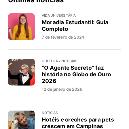
VIDA UNIVERSITÁRIA
Moradia Estudantil: Guia
Completo
7 de fevereiro de 2024
CULTURA • NOTÍCIAS
“O Agente Secreto” faz
história no Globo de Ouro
2026
12 de janeiro de 2026
NOTÍCIAS
Hotéis e creches para pets
crescem em Campinas