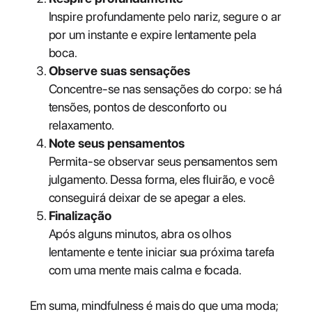
Inspire profundamente pelo nariz, segure o ar
por um instante e expire lentamente pela
boca.
Observe suas sensações
Concentre-se nas sensações do corpo: se há
tensões, pontos de desconforto ou
relaxamento.
Note seus pensamentos
Permita-se observar seus pensamentos sem
julgamento. Dessa forma, eles fluirão, e você
conseguirá deixar de se apegar a eles.
Finalização
Após alguns minutos, abra os olhos
lentamente e tente iniciar sua próxima tarefa
com uma mente mais calma e focada.
Em suma, mindfulness é mais do que uma moda;