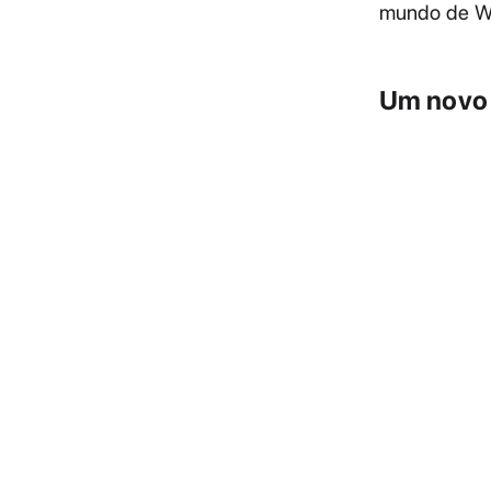
mundo de W
Um novo 