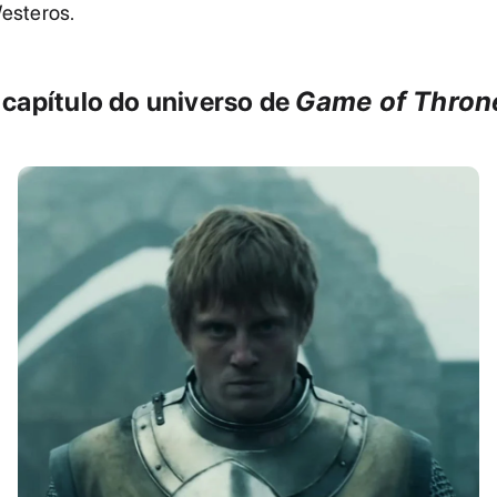
esteros.
capítulo do universo de
Game of Thron