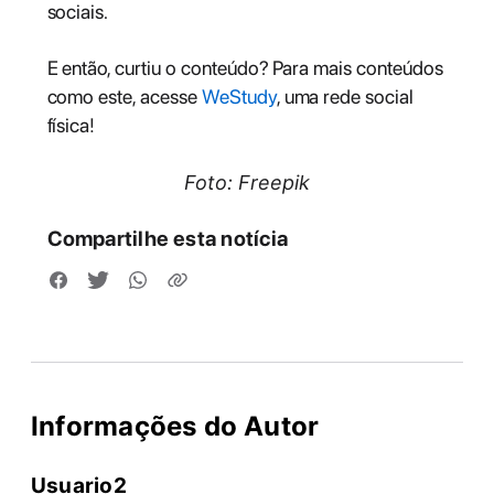
sociais.
E então, curtiu o conteúdo? Para mais conteúdos
como este, acesse
WeStudy
, uma rede social
física!
Foto: Freepik
Compartilhe esta notícia
Informações do Autor
Usuario2