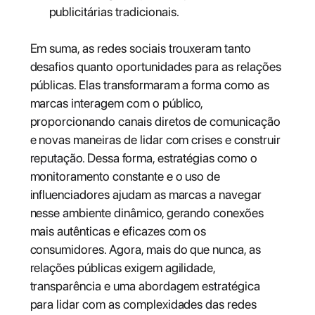
publicitárias tradicionais.
Em suma, as redes sociais trouxeram tanto
desafios quanto oportunidades para as relações
públicas. Elas transformaram a forma como as
marcas interagem com o público,
proporcionando canais diretos de comunicação
e novas maneiras de lidar com crises e construir
reputação. Dessa forma, estratégias como o
monitoramento constante e o uso de
influenciadores ajudam as marcas a navegar
nesse ambiente dinâmico, gerando conexões
mais autênticas e eficazes com os
consumidores. Agora, mais do que nunca, as
relações públicas exigem agilidade,
transparência e uma abordagem estratégica
para lidar com as complexidades das redes