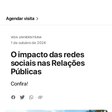
Agendar visita
VIDA UNIVERSITÁRIA
1 de outubro de 2024
O impacto das redes
sociais nas Relações
Públicas
Confira!