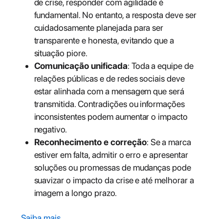
de crise, responder com agilidade é
fundamental. No entanto, a resposta deve ser
cuidadosamente planejada para ser
transparente e honesta, evitando que a
situação piore.
Comunicação unificada
: Toda a equipe de
relações públicas e de redes sociais deve
estar alinhada com a mensagem que será
transmitida. Contradições ou informações
inconsistentes podem aumentar o impacto
negativo.
Reconhecimento e correção
: Se a marca
estiver em falta, admitir o erro e apresentar
soluções ou promessas de mudanças pode
suavizar o impacto da crise e até melhorar a
imagem a longo prazo.
Saiba mais