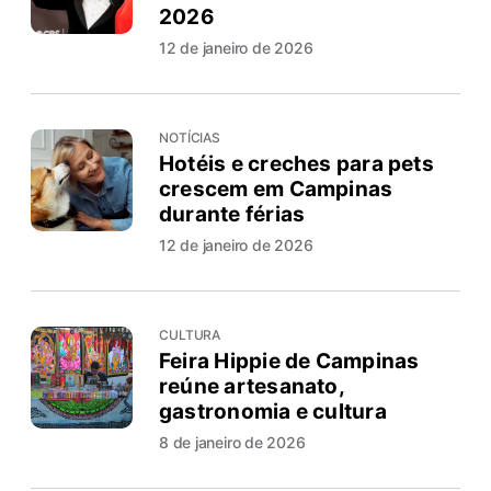
2026
12 de janeiro de 2026
NOTÍCIAS
Hotéis e creches para pets
crescem em Campinas
durante férias
12 de janeiro de 2026
CULTURA
Feira Hippie de Campinas
reúne artesanato,
gastronomia e cultura
8 de janeiro de 2026