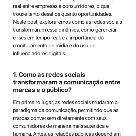
real entre empresas e consumidores, o que
trouxe tanto desafios quanto oportunidades.
Neste post, exploraremos como as redes sociais
transformaram essa dinâmica, como gerenciar
crises em tempo real, e a importância do
monitoramento de mídia e do uso de
influenciadores digitais.
1. Como as redes sociais
transformaram a comunicação entre
marcas e o público?
Em primeiro lugar, as redes sociais mudaram o
paradigma da comunicação, permitindo que as
marcas conversem diretamente com seus
consumidores de maneira mais autêntica e
humana. Antes, as relações públicas dependiam