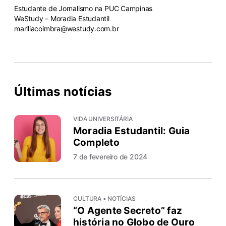
Estudante de Jornalismo na PUC Campinas
WeStudy – Moradia Estudantil
mariliacoimbra@westudy.com.br
Últimas notícias
VIDA UNIVERSITÁRIA
Moradia Estudantil: Guia
Completo
7 de fevereiro de 2024
CULTURA • NOTÍCIAS
“O Agente Secreto” faz
história no Globo de Ouro