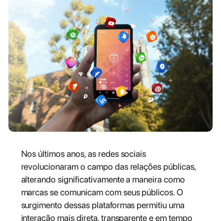
Nos últimos anos, as redes sociais
revolucionaram o campo das relações públicas,
alterando significativamente a maneira como
marcas se comunicam com seus públicos. O
surgimento dessas plataformas permitiu uma
interação mais direta, transparente e em tempo