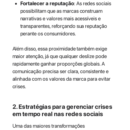
Fortalecer a reputação
: As redes sociais
possibilitam que as marcas construam
narrativas e valores mais acessíveis e
transparentes, reforçando sua reputação
perante os consumidores.
Além disso, essa proximidade também exige
maior atenção, já que qualquer deslize pode
rapidamente ganhar proporções globais. A
comunicação precisa ser clara, consistente e
alinhada com os valores da marca para evitar
crises.
2. Estratégias para gerenciar crises
em tempo real nas redes sociais
Uma das maiores transformações