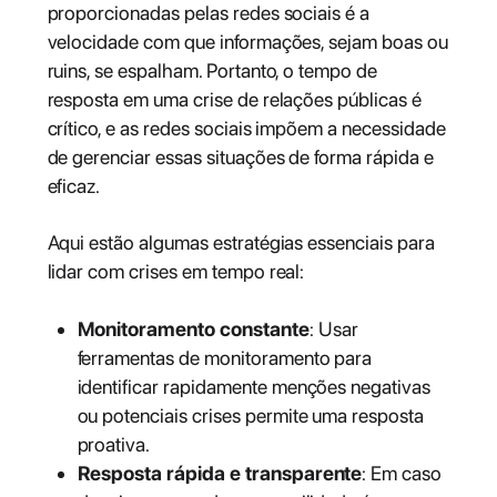
proporcionadas pelas redes sociais é a
velocidade com que informações, sejam boas ou
ruins, se espalham. Portanto, o tempo de
resposta em uma crise de relações públicas é
crítico, e as redes sociais impõem a necessidade
de gerenciar essas situações de forma rápida e
eficaz.
Aqui estão algumas estratégias essenciais para
lidar com crises em tempo real:
Monitoramento constante
: Usar
ferramentas de monitoramento para
identificar rapidamente menções negativas
ou potenciais crises permite uma resposta
proativa.
Resposta rápida e transparente
: Em caso