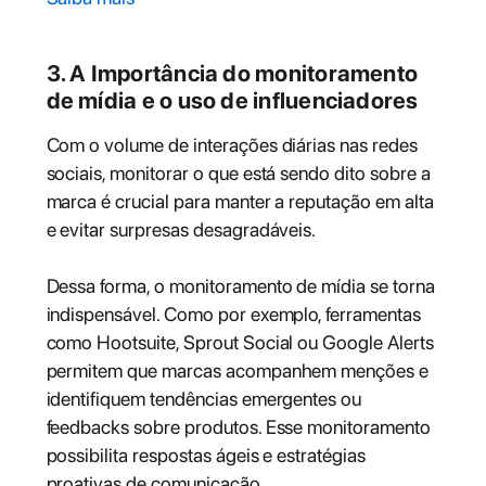
3. A Importância do monitoramento
de mídia e o uso de influenciadores
Com o volume de interações diárias nas redes
sociais, monitorar o que está sendo dito sobre a
marca é crucial para manter a reputação em alta
e evitar surpresas desagradáveis.
Dessa forma, o monitoramento de mídia se torna
indispensável. Como por exemplo, ferramentas
como Hootsuite, Sprout Social ou Google Alerts
permitem que marcas acompanhem menções e
identifiquem tendências emergentes ou
feedbacks sobre produtos. Esse monitoramento
possibilita respostas ágeis e estratégias
proativas de comunicação.