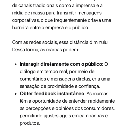
de canais tradicionais como a imprensa e a
mídia de massa para transmitir mensagens
corporativas, o que frequentemente criava uma
barreira entre a empresa e o público.
Com as redes sociais, essa distância diminuiu.
Dessa forma, as marcas podem:
Interagir diretamente com o público
: O
diálogo em tempo real, por meio de
comentários e mensagens diretas, cria uma
sensação de proximidade e confiança.
Obter feedback instantâneo
: As marcas
têm a oportunidade de entender rapidamente
as percepções e opiniões dos consumidores,
permitindo ajustes ágeis em campanhas e
produtos.