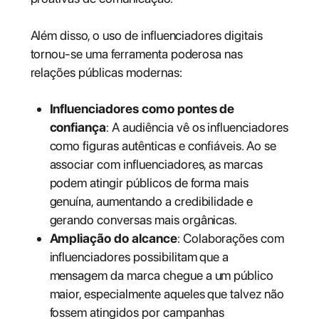
Além disso, o uso de influenciadores digitais
tornou-se uma ferramenta poderosa nas
relações públicas modernas:
Influenciadores como pontes de
confiança
: A audiência vê os influenciadores
como figuras autênticas e confiáveis. Ao se
associar com influenciadores, as marcas
podem atingir públicos de forma mais
genuína, aumentando a credibilidade e
gerando conversas mais orgânicas.
Ampliação do alcance
: Colaborações com
influenciadores possibilitam que a
mensagem da marca chegue a um público
maior, especialmente aqueles que talvez não
fossem atingidos por campanhas