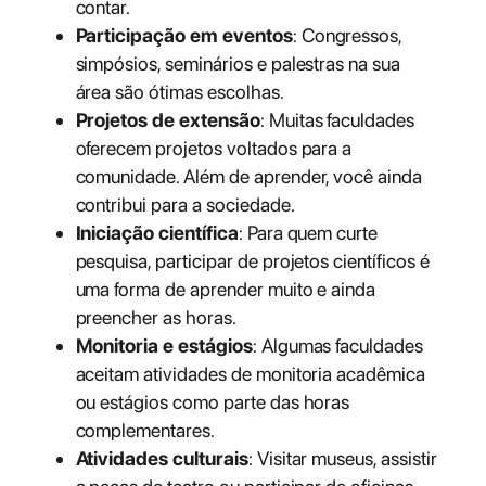
contar.
Participação em eventos
: Congressos,
simpósios, seminários e palestras na sua
área são ótimas escolhas.
Projetos de extensão
: Muitas faculdades
oferecem projetos voltados para a
comunidade. Além de aprender, você ainda
contribui para a sociedade.
Iniciação científica
: Para quem curte
pesquisa, participar de projetos científicos é
uma forma de aprender muito e ainda
preencher as horas.
Monitoria e estágios
: Algumas faculdades
aceitam atividades de monitoria acadêmica
ou estágios como parte das horas
complementares.
Atividades culturais
: Visitar museus, assistir