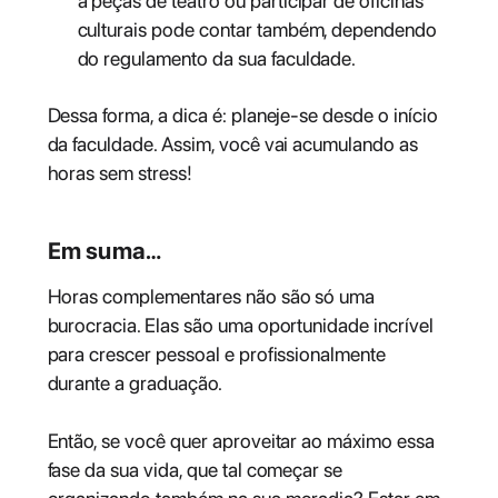
a peças de teatro ou participar de oficinas
culturais pode contar também, dependendo
do regulamento da sua faculdade.
Dessa forma, a dica é: planeje-se desde o início
da faculdade. Assim, você vai acumulando as
horas sem stress!
Em suma…
Horas complementares não são só uma
burocracia. Elas são uma oportunidade incrível
para crescer pessoal e profissionalmente
durante a graduação.
Então, se você quer aproveitar ao máximo essa
fase da sua vida, que tal começar se