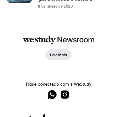
8 de janeiro de 2026
Leia Mais
Fique conectado com a WeStudy
Whatsapp page
Instagram page