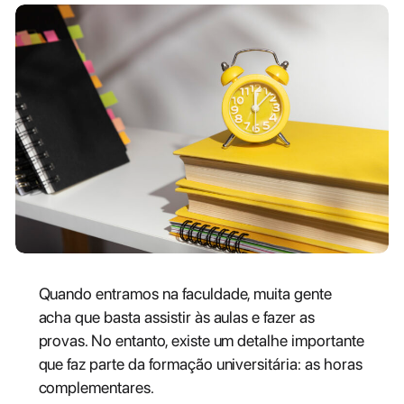
Quando entramos na faculdade, muita gente
acha que basta assistir às aulas e fazer as
provas. No entanto, existe um detalhe importante
que faz parte da formação universitária: as horas
complementares.