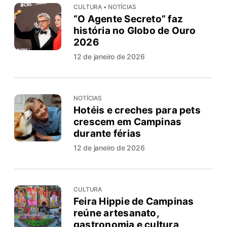
CULTURA • NOTÍCIAS
“O Agente Secreto” faz
história no Globo de Ouro
2026
12 de janeiro de 2026
NOTÍCIAS
Hotéis e creches para pets
crescem em Campinas
durante férias
12 de janeiro de 2026
CULTURA
Feira Hippie de Campinas
reúne artesanato,
gastronomia e cultura