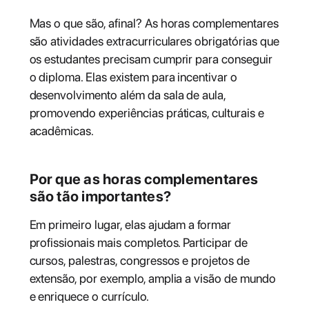
Mas o que são, afinal? As horas complementares
são atividades extracurriculares obrigatórias que
os estudantes precisam cumprir para conseguir
o diploma. Elas existem para incentivar o
desenvolvimento além da sala de aula,
promovendo experiências práticas, culturais e
acadêmicas.
Por que as horas complementares
são tão importantes?
Em primeiro lugar, elas ajudam a formar
profissionais mais completos. Participar de
cursos, palestras, congressos e projetos de
extensão, por exemplo, amplia a visão de mundo
e enriquece o currículo.