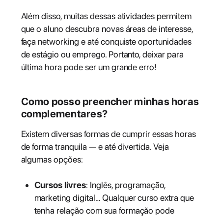
Além disso, muitas dessas atividades permitem
que o aluno descubra novas áreas de interesse,
faça networking e até conquiste oportunidades
de estágio ou emprego. Portanto, deixar para
última hora pode ser um grande erro!
Como posso preencher minhas horas
complementares?
Existem diversas formas de cumprir essas horas
de forma tranquila — e até divertida. Veja
algumas opções:
Cursos livres
: Inglês, programação,
marketing digital… Qualquer curso extra que
tenha relação com sua formação pode