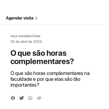
Agendar visita
VIDA UNIVERSITÁRIA
25 de abril de 2025
O que são horas
complementares?
O que são horas complementares na
faculdade e por que elas são tão
importantes?