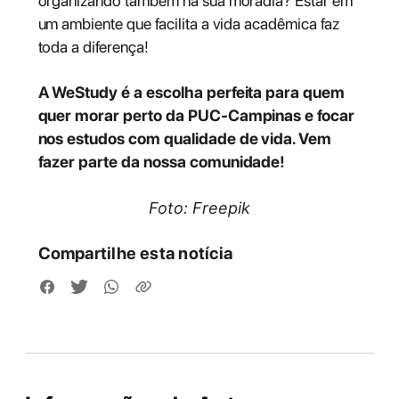
organizando também na sua moradia? Estar em
um ambiente que facilita a vida acadêmica faz
toda a diferença!
A WeStudy é a escolha perfeita para quem
quer morar perto da PUC-Campinas e focar
nos estudos com qualidade de vida. Vem
fazer parte da nossa comunidade!
Foto: Freepik
Compartilhe esta notícia