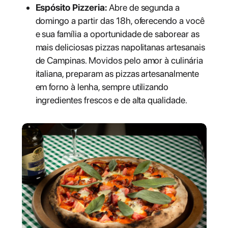
Espósito Pizzeria:
Abre de segunda a
domingo a partir das 18h, oferecendo a você
e sua família a oportunidade de saborear as
mais deliciosas pizzas napolitanas artesanais
de Campinas. Movidos pelo amor à culinária
italiana, preparam as pizzas artesanalmente
em forno à lenha, sempre utilizando
ingredientes frescos e de alta qualidade.