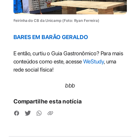
Feirinha do CB da Unicamp (Foto: Ryan Ferreira)
BARES EM BARÃO GERALDO
E então, curtiu o Guia Gastronômico? Para mais
conteúdos como este, acesse
WeStudy
, uma
rede social física!
bbb
Compartilhe esta notícia