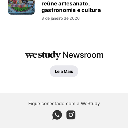
reúne artesanato,
gastronomia e cultura
8 de janeiro de 2026
Leia Mais
Fique conectado com a WeStudy
Whatsapp page
Instagram page