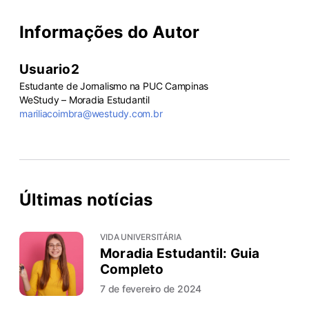
Informações do Autor
Usuario2
Estudante de Jornalismo na PUC Campinas
WeStudy – Moradia Estudantil
mariliacoimbra@westudy.com.br
Últimas notícias
VIDA UNIVERSITÁRIA
Moradia Estudantil: Guia
Completo
7 de fevereiro de 2024