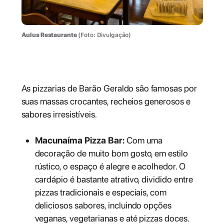
Aulus Restaurante
(Foto: Divulgação)
Melhores pizzarias
As pizzarias de Barão Geraldo são famosas por
suas massas crocantes, recheios generosos e
sabores irresistíveis.
Macunaíma Pizza Bar:
Com uma
decoração de muito bom gosto, em estilo
rústico, o espaço é alegre e acolhedor. O
cardápio é bastante atrativo, dividido entre
pizzas tradicionais e especiais, com
deliciosos sabores, incluindo opções
veganas, vegetarianas e até pizzas doces.