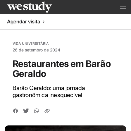
Agendar visita
VIDA UNIVERSITÁRIA
26 de setembro de 2024
Restaurantes em Barão
Geraldo
Barão Geraldo: uma jornada
gastronômica inesquecível