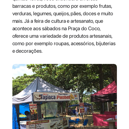
barracas e produtos, como por exemplo frutas,
verduras, legumes, queijos, pães, doces e muito
mais. Já a feira de cultura e artesanato, que
acontece aos sábados na Praça do Coco,
oferece uma variedade de produtos artesanais,
como por exemplo roupas, acessórios, bijuterias
e decorações.