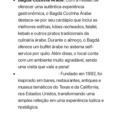
oferecer uma autêntica experiência
gastronômica, o Bagdá Cozinha Árabe
destaca-se por seu cardápio que inclui as
melhores esfihas, kibes recheados, falafel,
kebab e outros pratos tradicionais da
culinária árabe. Durante o almoço, o Bagdá
oferece um buffet árabe no sistema self-
service por quilo. Além disso, o local conta
com um ambiente muito agradável, sendo
uma visita que vale a pena!
Aulus Restaurante
: Fundado em 1992,
foi inspirado em bares, restaurantes, antiques
e museus temáticos do Texas e da Califórnia,
nos Estados Unidos, transformando uma
simples refeição em uma experiência lúdica e
nostálgica.