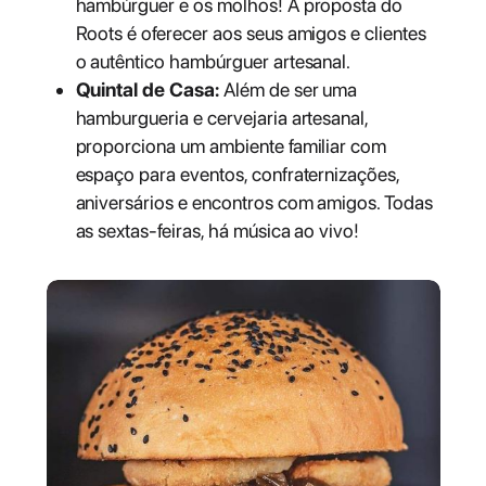
hambúrguer e os molhos! A proposta do
Roots é oferecer aos seus amigos e clientes
o autêntico hambúrguer artesanal.
Quintal de Casa:
Além de ser uma
hamburgueria e cervejaria artesanal,
proporciona um ambiente familiar com
espaço para eventos, confraternizações,
aniversários e encontros com amigos. Todas
as sextas-feiras, há música ao vivo!