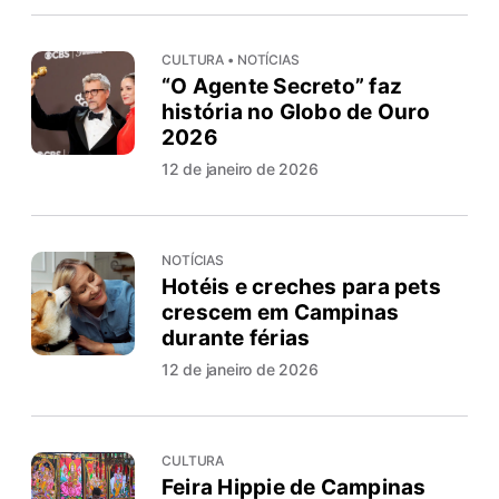
CULTURA • NOTÍCIAS
“O Agente Secreto” faz
história no Globo de Ouro
2026
12 de janeiro de 2026
NOTÍCIAS
Hotéis e creches para pets
crescem em Campinas
durante férias
12 de janeiro de 2026
CULTURA
Feira Hippie de Campinas