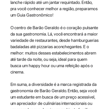
lanche rápido até um jantar requintado. Então,
pra você conhecer melhor a região, preparamos
um Guia Gastronômico!
O centro de Barão Geraldo é o coração pulsante
da sua gastronomia. Lá, você encontrará a maior
variedade de restaurantes, desde hamburguerias
badaladas até pizzarias aconchegantes. E o
melhor: muitos desses estabelecimentos abrem
até tarde da noite, ou seja, ideal para quem
busca um happy hour ou uma refeição após o
cinema.
Em suma, a diversidade é a marca registrada da
gastronomia de Barão Geraldo. Então, seja você
um estudante em busca de um preço acessível,
um apreciador de culinárias internacionais ou