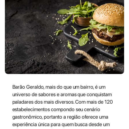
Barão Geraldo, mais do que um bairro, é um
universo de sabores e aromas que conquistam
paladares dos mais diversos. Com mais de 120
estabelecimentos compondo seu cenário
gastronômico, portanto a região oferece uma
experiência única para quem busca desde um