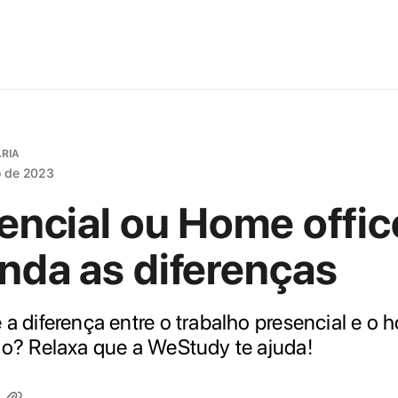
ÁRIA
o de 2023
encial ou Home offic
nda as diferenças
a diferença entre o trabalho presencial e o
ão? Relaxa que a WeStudy te ajuda!