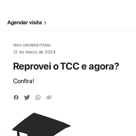
Agendar visita
VIDA UNIVERSITÁRIA
12 de março de 2024
Reprovei o TCC e agora?
Confira!