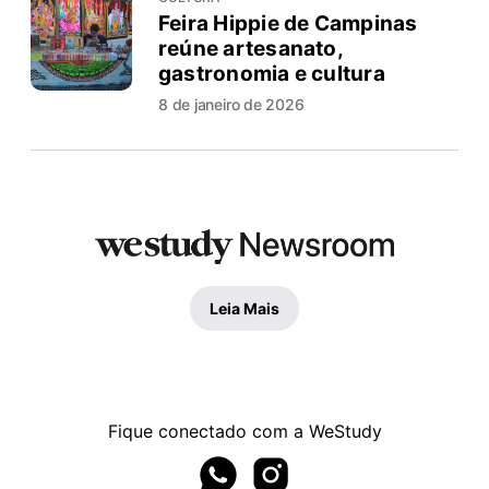
Feira Hippie de Campinas
reúne artesanato,
gastronomia e cultura
8 de janeiro de 2026
Leia Mais
Fique conectado com a WeStudy