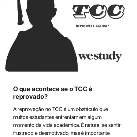
O que acontece se o TCC é
reprovado?
A reprovação no TCC é um obstáculo que
muitos estudantes enfrentam em algum
momento da vida acadêmica. É natural se sentir
frustrado e desmotivado, mas é importante