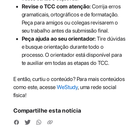
Revise o TCC com atenção:
Corrija erros
gramaticais, ortográficos e de formatação.
Peça para amigos ou colegas revisarem o
seu trabalho antes da submissão final.
Peça ajuda ao seu orientador:
Tire dúvidas
e busque orientação durante todo o
processo. O orientador está disponível para
te auxiliar em todas as etapas do TCC.
E então, curtiu o conteúdo? Para mais conteúdos
como este, acesse
WeStudy
, uma rede social
física!
Compartilhe esta notícia