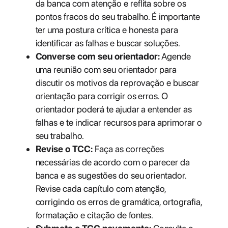
da banca com atenção e reflita sobre os
pontos fracos do seu trabalho. É importante
ter uma postura crítica e honesta para
identificar as falhas e buscar soluções.
Converse com seu orientador:
Agende
uma reunião com seu orientador para
discutir os motivos da reprovação e buscar
orientação para corrigir os erros. O
orientador poderá te ajudar a entender as
falhas e te indicar recursos para aprimorar o
seu trabalho.
Revise o TCC:
Faça as correções
necessárias de acordo com o parecer da
banca e as sugestões do seu orientador.
Revise cada capítulo com atenção,
corrigindo os erros de gramática, ortografia,
formatação e citação de fontes.