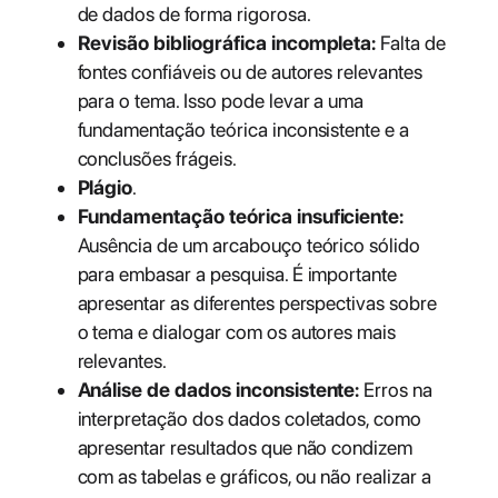
de dados de forma rigorosa.
Revisão bibliográfica incompleta:
Falta de
fontes confiáveis ou de autores relevantes
para o tema. Isso pode levar a uma
fundamentação teórica inconsistente e a
conclusões frágeis.
Plágio
.
Fundamentação teórica insuficiente:
Ausência de um arcabouço teórico sólido
para embasar a pesquisa. É importante
apresentar as diferentes perspectivas sobre
o tema e dialogar com os autores mais
relevantes.
Análise de dados inconsistente:
Erros na
interpretação dos dados coletados, como
apresentar resultados que não condizem
com as tabelas e gráficos, ou não realizar a