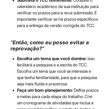
Submeta o TCC novamente:
Consulte o
calendário acadêmico da sua instituição para
verificar os prazos para a nova submissão. É
importante verificar se há prazos específicos
para a entrega da versão corrigida do TCC.
“Então, como eu posso evitar a
reprovação?”
Escolha um tema que você domine:
Isso
facilitará a pesquisa e a escrita do TCC.
Escolha um tema que você se interesse e
que tenha familiaridade, para que a pesquisa
seja mais fluida e prazerosa.
Faça um bom planejamento:
Defina prazos
e metas para cada etapa do trabalho. Crie
um cronograma de atividades que inclua a