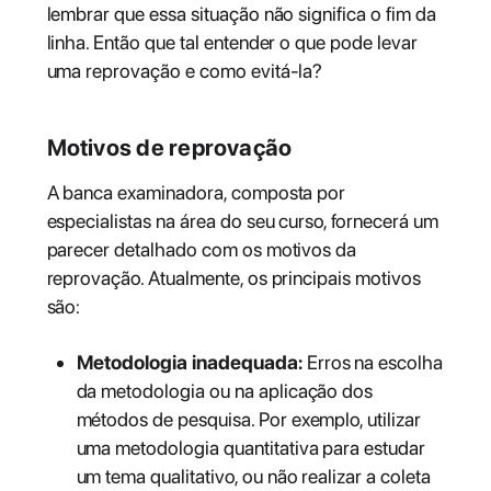
lembrar que essa situação não significa o fim da
linha. Então que tal entender o que pode levar
uma reprovação e como evitá-la?
Motivos de reprovação
A banca examinadora, composta por
especialistas na área do seu curso, fornecerá um
parecer detalhado com os motivos da
reprovação. Atualmente, os principais motivos
são:
Metodologia inadequada:
Erros na escolha
da metodologia ou na aplicação dos
métodos de pesquisa. Por exemplo, utilizar
uma metodologia quantitativa para estudar
um tema qualitativo, ou não realizar a coleta