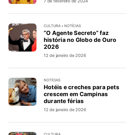
7 de fevereiro de 2024
CULTURA • NOTÍCIAS
“O Agente Secreto” faz
história no Globo de Ouro
2026
12 de janeiro de 2026
NOTÍCIAS
Hotéis e creches para pets
crescem em Campinas
durante férias
12 de janeiro de 2026
CULTURA