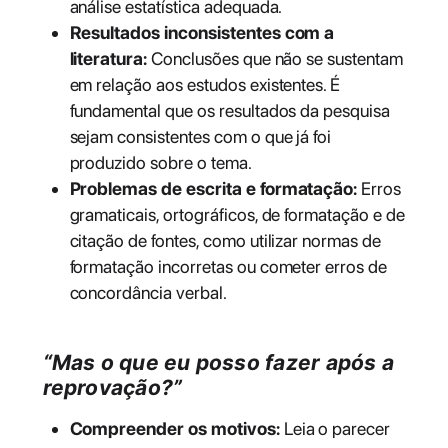
análise estatística adequada.
Resultados inconsistentes com a
literatura:
Conclusões que não se sustentam
em relação aos estudos existentes. É
fundamental que os resultados da pesquisa
sejam consistentes com o que já foi
produzido sobre o tema.
Problemas de escrita e formatação:
Erros
gramaticais, ortográficos, de formatação e de
citação de fontes, como utilizar normas de
formatação incorretas ou cometer erros de
concordância verbal.
“Mas o que eu posso fazer após a
reprovação?”
Compreender os motivos:
Leia o parecer