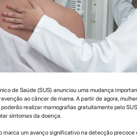
nico de Saúde (SUS) anunciou uma mudança importan
prevenção ao câncer de mama. A partir de agora, mulher
 poderão realizar mamografias gratuitamente pelo SU
tar sintomas da doença.
o marca um avanço significativo na detecção precoce