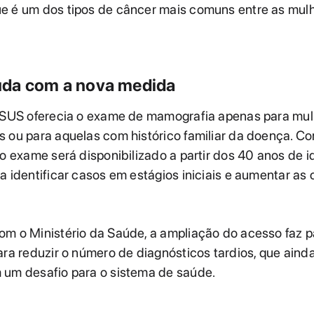
e é um dos tipos de câncer mais comuns entre as mul
da com a nova medida
o SUS oferecia o exame de mamografia apenas para mul
 ou para aquelas com histórico familiar da doença. C
 o exame será disponibilizado a partir dos 40 anos de i
a identificar casos em estágios iniciais e aumentar as
om o Ministério da Saúde, a ampliação do acesso faz 
ara reduzir o número de diagnósticos tardios, que aind
 um desafio para o sistema de saúde.