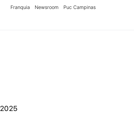
Franquia
Newsroom
Puc Campinas
n 2025