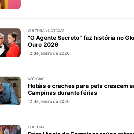
CULTURA • NOTÍCIAS
“O Agente Secreto” faz história no Gl
Ouro 2026
12 de janeiro de 2026
NOTÍCIAS
Hotéis e creches para pets crescem 
Campinas durante férias
12 de janeiro de 2026
CULTURA