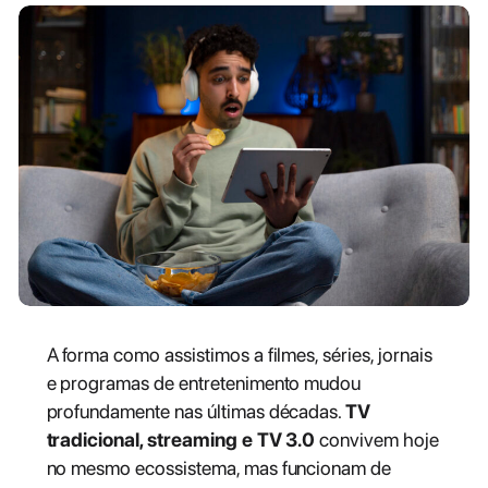
A forma como assistimos a filmes, séries, jornais
e programas de entretenimento mudou
profundamente nas últimas décadas.
TV
tradicional, streaming e TV 3.0
convivem hoje
no mesmo ecossistema, mas funcionam de