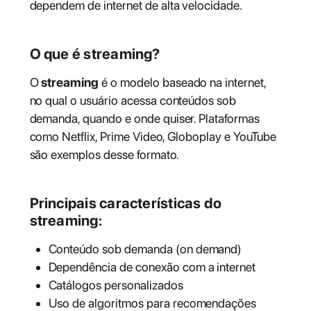
dependem de internet de alta velocidade.
O que é streaming?
O
streaming
é o modelo baseado na internet,
no qual o usuário acessa conteúdos sob
demanda, quando e onde quiser. Plataformas
como Netflix, Prime Video, Globoplay e YouTube
são exemplos desse formato.
Principais características do
streaming:
Conteúdo sob demanda (on demand)
Dependência de conexão com a internet
Catálogos personalizados
Uso de algoritmos para recomendações