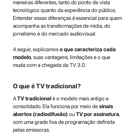
maneiras diferentes, tanto do ponto de vista
tecnológico quanto da experiência do público.
Entender essas diferenças é essencial para quem
acompanha as transformações da mídia, do
jornalismo e do mercado audiovisual.
A seguir, explicamos
o que caracteriza cada
modelo
, suas vantagens, limitações e o que
muda com a chegada da TV 3.0.
O que é TV tradicional?
A
TV tradicional
é o modelo mais antigo e
consolidado. Ela funciona por meio de
sinais
abertos (radiodifusão)
ou
TV por assinatura
,
com uma grade fixa de programação definida
pelas emissoras.