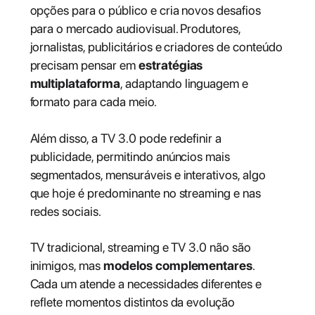
opções para o público e cria novos desafios
para o mercado audiovisual. Produtores,
jornalistas, publicitários e criadores de conteúdo
precisam pensar em
estratégias
multiplataforma
, adaptando linguagem e
formato para cada meio.
Além disso, a TV 3.0 pode redefinir a
publicidade, permitindo anúncios mais
segmentados, mensuráveis e interativos, algo
que hoje é predominante no streaming e nas
redes sociais.
TV tradicional, streaming e TV 3.0 não são
inimigos, mas
modelos complementares
.
Cada um atende a necessidades diferentes e
reflete momentos distintos da evolução