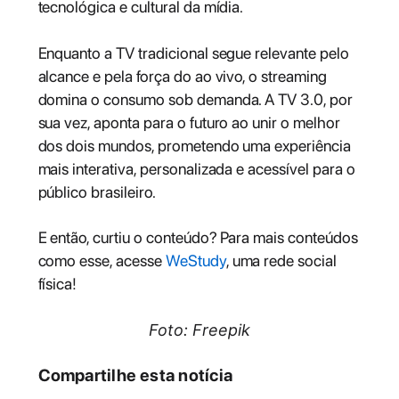
tecnológica e cultural da mídia.
Enquanto a TV tradicional segue relevante pelo
alcance e pela força do ao vivo, o streaming
domina o consumo sob demanda. A TV 3.0, por
sua vez, aponta para o futuro ao unir o melhor
dos dois mundos, prometendo uma experiência
mais interativa, personalizada e acessível para o
público brasileiro.
E então, curtiu o conteúdo? Para mais conteúdos
como esse, acesse
WeStudy
, uma rede social
física!
Foto: Freepik
Compartilhe esta notícia