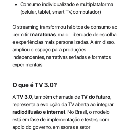
Consumo individualizado e multiplataforma
(celular, tablet, smart TV, computador)
O streaming transformou hábitos de consumo ao
permitir
maratonas
, maior liberdade de escolha
e experiências mais personalizadas. Além disso,
ampliou o espaço para produções
independentes, narrativas seriadas e formatos
experimentais.
O que é TV 3.0?
A
TV 3.0
, também chamada de
TV do futuro
,
representa a evolução da TV aberta ao integrar
radiodifusão e internet
. No Brasil, o modelo
está em fase de implementação e testes, com
apoio do governo, emissoras e setor