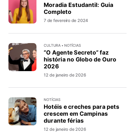
Moradia Estudantil: Guia
Completo
7 de fevereiro de 2024
CULTURA • NOTÍCIAS
“O Agente Secreto” faz
história no Globo de Ouro
2026
12 de janeiro de 2026
NOTÍCIAS
Hotéis e creches para pets
crescem em Campinas
durante férias
12 de janeiro de 2026