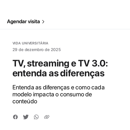
Agendar visita
VIDA UNIVERSITÁRIA
29 de dezembro de 2025
TV, streaming e TV 3.0:
entenda as diferenças
Entenda as diferenças e como cada
modelo impacta o consumo de
conteúdo