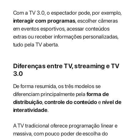
Com a TV 3.0, o espectador pode, por exemplo,
interagir com programas
, escolher câmeras
em eventos esportivos, acessar conteúdos
extras ou receber informações personalizadas,
tudo pela TV aberta.
Diferenças entre TV, streaming e TV
3.0
De forma resumida, os três modelos se
diferenciam principalmente pela
forma de
distribuição
,
controle do conteúdo
e
nível de
interatividade
.
A TV tradicional oferece programação linear e
massiva, com pouco poder de escolha do