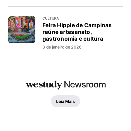
CULTURA
Feira Hippie de Campinas
reúne artesanato,
gastronomia e cultura
8 de janeiro de 2026
Leia Mais