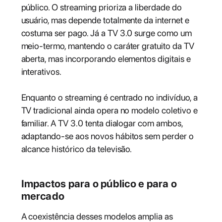
público. O streaming prioriza a liberdade do
usuário, mas depende totalmente da internet e
costuma ser pago. Já a TV 3.0 surge como um
meio-termo, mantendo o caráter gratuito da TV
aberta, mas incorporando elementos digitais e
interativos.
Enquanto o streaming é centrado no indivíduo, a
TV tradicional ainda opera no modelo coletivo e
familiar. A TV 3.0 tenta dialogar com ambos,
adaptando-se aos novos hábitos sem perder o
alcance histórico da televisão.
Impactos para o público e para o
mercado
A coexistência desses modelos amplia as