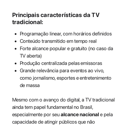
Principais características da TV
tradicional:
Programação linear, com horários definidos
Conteúdo transmitido em tempo real
Forte alcance popular e gratuito (no caso da
TV aberta)
Produção centralizada pelas emissoras
Grande relevância para eventos ao vivo,
como jornalismo, esportes e entretenimento
de massa
Mesmo com o avanço do digital, a TV tradicional
ainda tem papel fundamental no Brasil,
especialmente por seu
alcance nacional
e pela
capacidade de atingir públicos que não