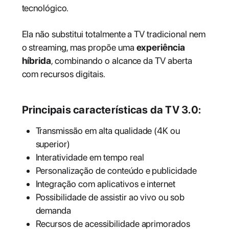
tecnológico.
Ela não substitui totalmente a TV tradicional nem
o streaming, mas propõe uma
experiência
híbrida
, combinando o alcance da TV aberta
com recursos digitais.
Principais características da TV 3.0:
Transmissão em alta qualidade (4K ou
superior)
Interatividade em tempo real
Personalização de conteúdo e publicidade
Integração com aplicativos e internet
Possibilidade de assistir ao vivo ou sob
demanda
Recursos de acessibilidade aprimorados