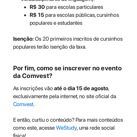
R$ 30
para escolas particulares
R$ 15
para escolas públicas, cursinhos
populares e estudantes
Isenção:
Os 20 primeiros inscritos de cursinhos
populares terão isenção da taxa.
Por fim, como se inscrever no evento
da Comvest?
As inscrições vão
até o dia 15 de agosto
,
exclusivamente pela internet, no site oficial da
Comvest
.
E então, curtiu o conteúdo? Para mais conteúdos
como este, acesse
WeStudy
, uma rede social
física!