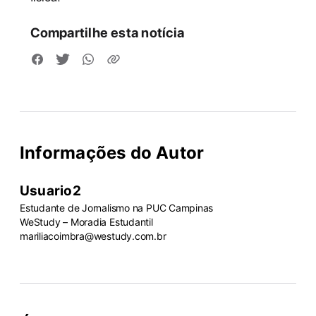
Compartilhe esta notícia
Informações do Autor
Usuario2
Estudante de Jornalismo na PUC Campinas
WeStudy – Moradia Estudantil
mariliacoimbra@westudy.com.br