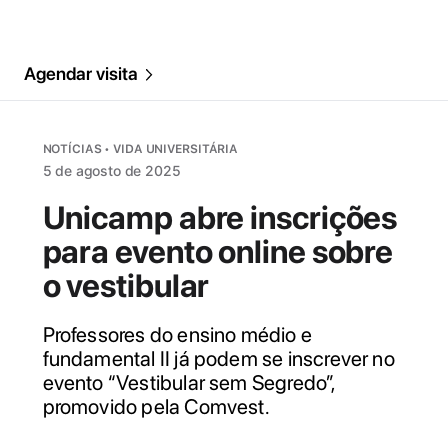
Agendar visita
NOTÍCIAS • VIDA UNIVERSITÁRIA
5 de agosto de 2025
Unicamp abre inscrições
para evento online sobre
o vestibular
Professores do ensino médio e
fundamental II já podem se inscrever no
evento “Vestibular sem Segredo”,
promovido pela Comvest.