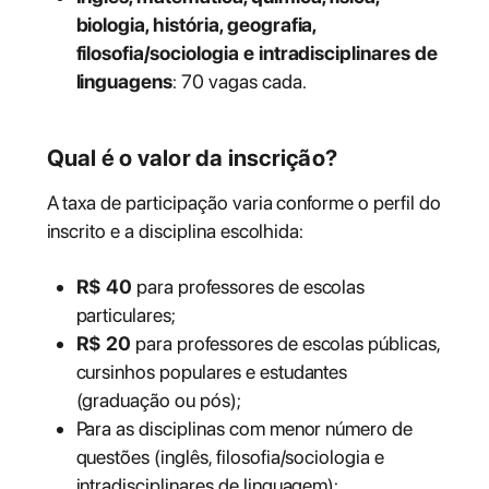
biologia, história, geografia,
filosofia/sociologia e intradisciplinares de
linguagens
: 70 vagas cada.
Qual é o valor da inscrição?
A taxa de participação varia conforme o perfil do
inscrito e a disciplina escolhida:
R$ 40
para professores de escolas
particulares;
R$ 20
para professores de escolas públicas,
cursinhos populares e estudantes
(graduação ou pós);
Para as disciplinas com menor número de
questões (inglês, filosofia/sociologia e
intradisciplinares de linguagem):