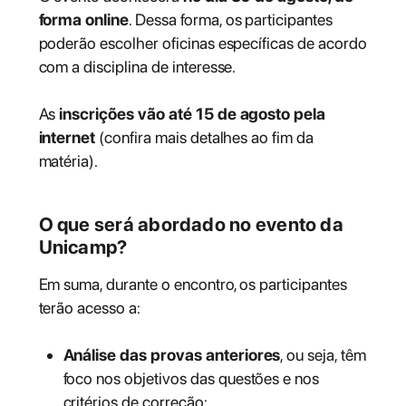
forma online
. Dessa forma, os participantes
poderão escolher oficinas específicas de acordo
com a disciplina de interesse.
As
inscrições vão
até 15 de agosto
pela
internet
(confira mais detalhes ao fim da
matéria).
O que será abordado no evento da
Unicamp?
Em suma, durante o encontro, os participantes
terão acesso a:
Análise das provas anteriores
, ou seja, têm
foco nos objetivos das questões e nos
critérios de correção;