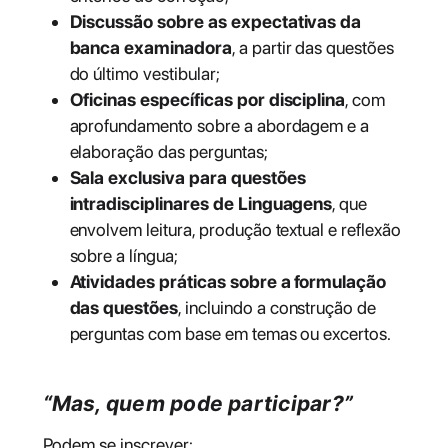
Discussão sobre as expectativas da
banca examinadora
, a partir das questões
do último vestibular;
Oficinas específicas por disciplina
, com
aprofundamento sobre a abordagem e a
elaboração das perguntas;
Sala exclusiva para questões
intradisciplinares de Linguagens
, que
envolvem leitura, produção textual e reflexão
sobre a língua;
Atividades práticas sobre a formulação
das questões
, incluindo a construção de
perguntas com base em temas ou excertos.
“Mas, quem pode participar?”
Podem se inscrever: