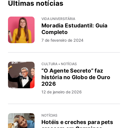
Últimas notícias
VIDA UNIVERSITÁRIA
Moradia Estudantil: Guia
Completo
7 de fevereiro de 2024
CULTURA • NOTÍCIAS
“O Agente Secreto” faz
história no Globo de Ouro
2026
12 de janeiro de 2026
NOTÍCIAS
Hotéis e creches para pets