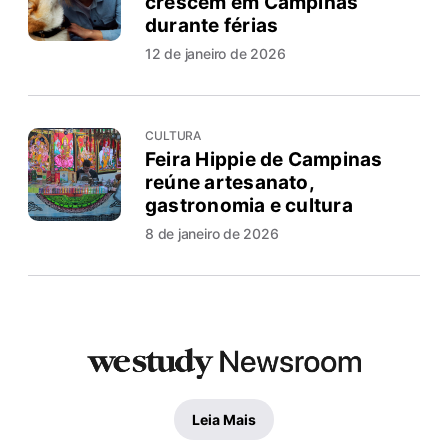
crescem em Campinas
durante férias
12 de janeiro de 2026
CULTURA
Feira Hippie de Campinas
reúne artesanato,
gastronomia e cultura
8 de janeiro de 2026
Leia Mais