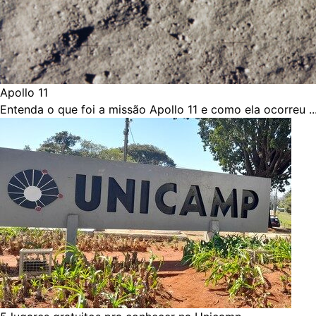
Apollo 11
Entenda o que foi a missão Apollo 11 e como ela ocorreu ..