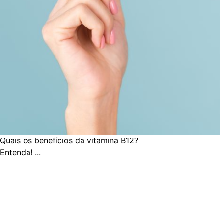
Quais os benefícios da vitamina B12?
Entenda! ...