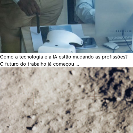
Como a tecnologia e a IA estão mudando as profissões?
O futuro do trabalho já começou ...