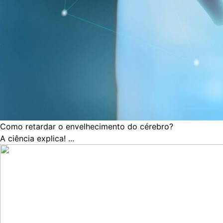
Como retardar o envelhecimento do cérebro?
A ciência explica! ...