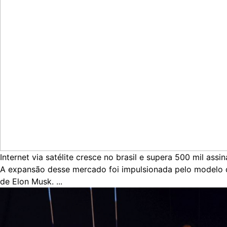
Internet via satélite cresce no brasil e supera 500 mil assi
A expansão desse mercado foi impulsionada pelo modelo de
de Elon Musk. ...