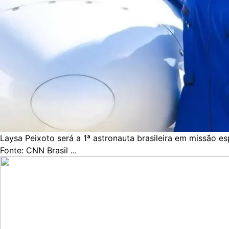
Laysa Peixoto será a 1ª astronauta brasileira em missão es
Fonte: CNN Brasil ...