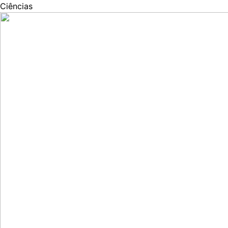
Ciências