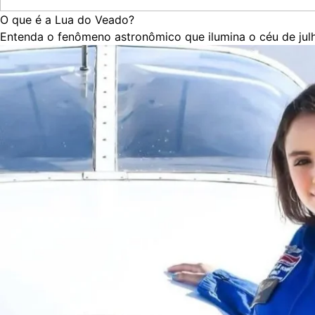
O que é a Lua do Veado?
Entenda o fenômeno astronômico que ilumina o céu de julho