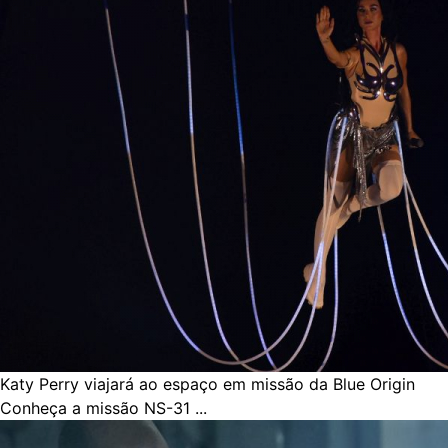
Katy Perry viajará ao espaço em missão da Blue Origin
Conheça a missão NS-31 ...