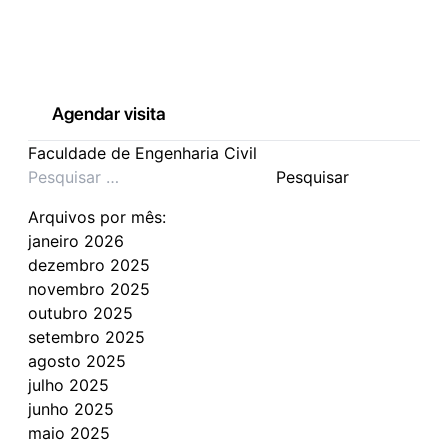
Agendar visita
Faculdade de Engenharia Civil
Pesquisar
por:
Arquivos por mês:
janeiro 2026
dezembro 2025
novembro 2025
outubro 2025
setembro 2025
agosto 2025
julho 2025
junho 2025
maio 2025