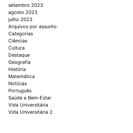
setembro 2023
agosto 2023
julho 2023
Arquivos por assunto:
Categorias
Ciências
Cultura
Destaque
Geografia
História
Matemática
Notícias
Português
Saúde e Bem-Estar
Vida Universitária
Vida Universitária 2