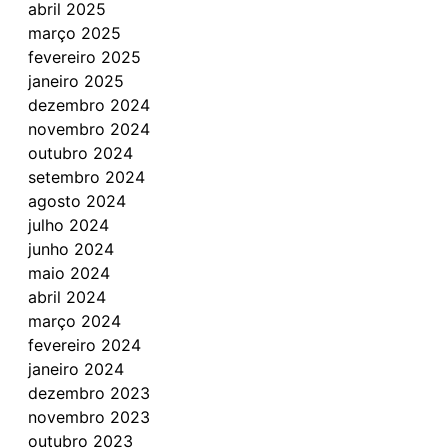
abril 2025
março 2025
fevereiro 2025
janeiro 2025
dezembro 2024
novembro 2024
outubro 2024
setembro 2024
agosto 2024
julho 2024
junho 2024
maio 2024
abril 2024
março 2024
fevereiro 2024
janeiro 2024
dezembro 2023
novembro 2023
outubro 2023