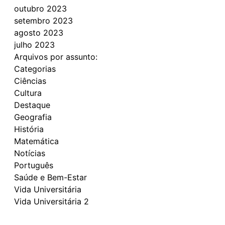
outubro 2023
setembro 2023
agosto 2023
julho 2023
Arquivos por assunto:
Categorias
Ciências
Cultura
Destaque
Geografia
História
Matemática
Notícias
Português
Saúde e Bem-Estar
Vida Universitária
Vida Universitária 2