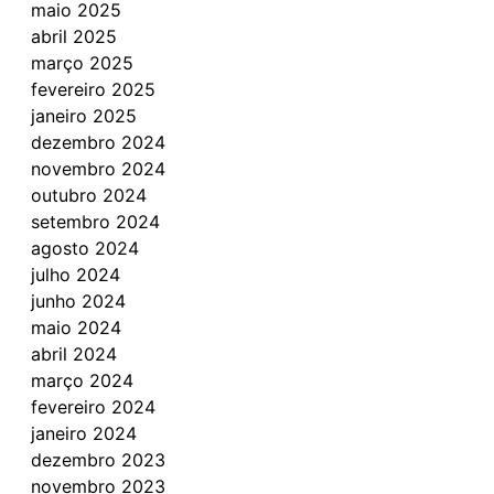
maio 2025
abril 2025
março 2025
fevereiro 2025
janeiro 2025
dezembro 2024
novembro 2024
outubro 2024
setembro 2024
agosto 2024
julho 2024
junho 2024
maio 2024
abril 2024
março 2024
fevereiro 2024
janeiro 2024
dezembro 2023
novembro 2023