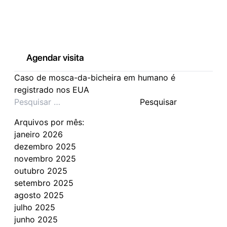
Agendar visita
Caso de mosca-da-bicheira em humano é
registrado nos EUA
Pesquisar
por:
Arquivos por mês:
janeiro 2026
dezembro 2025
novembro 2025
outubro 2025
setembro 2025
agosto 2025
julho 2025
junho 2025